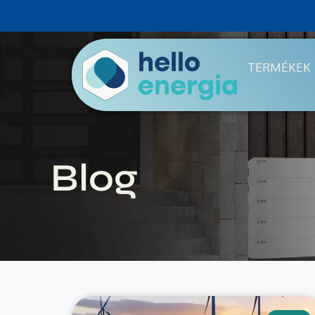
TERMÉKEK
Blog