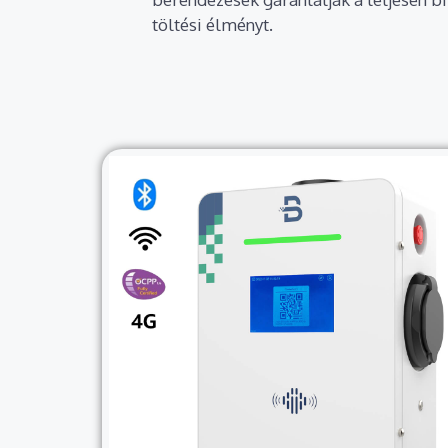
töltési élményt.