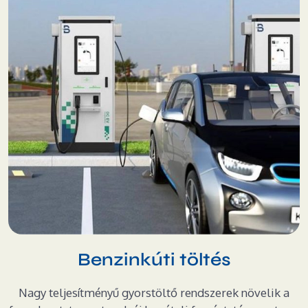
Benzinkúti töltés
Nagy teljesítményű gyorstöltő rendszerek növelik a