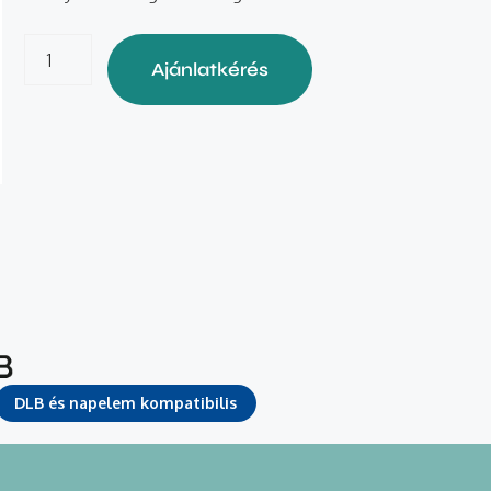
Ajánlatkérés
DLB és napelem kompatibilis