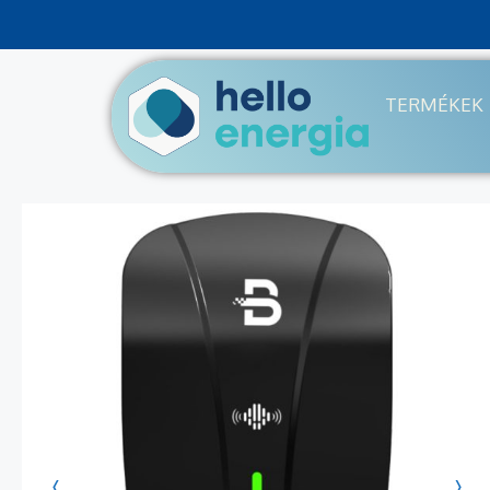
TERMÉKEK