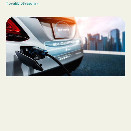
Tovább olvasom »