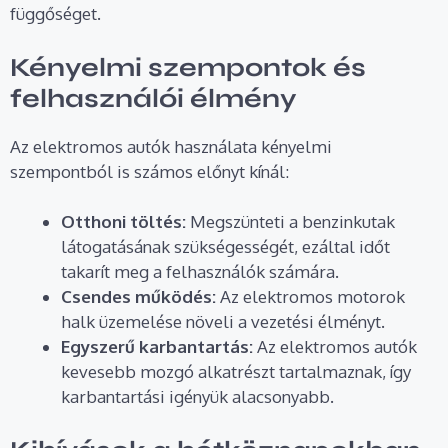
függőséget.
Kényelmi szempontok és
felhasználói élmény
Az elektromos autók használata kényelmi
szempontból is számos előnyt kínál:
Otthoni töltés:
Megszünteti a benzinkutak
látogatásának szükségességét, ezáltal időt
takarít meg a felhasználók számára.
Csendes működés:
Az elektromos motorok
halk üzemelése növeli a vezetési élményt.
Egyszerű karbantartás:
Az elektromos autók
kevesebb mozgó alkatrészt tartalmaznak, így
karbantartási igényük alacsonyabb.