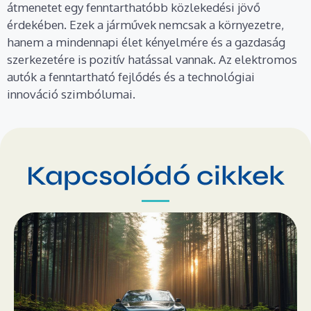
átmenetet egy fenntarthatóbb közlekedési jövő
érdekében. Ezek a járművek nemcsak a környezetre,
hanem a mindennapi élet kényelmére és a gazdaság
szerkezetére is pozitív hatással vannak. Az elektromos
autók a fenntartható fejlődés és a technológiai
innováció szimbólumai.
Kapcsolódó cikkek