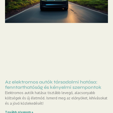
Az elektromos autók társadalmi hatása:
fenntarthatóság és kényelmi szempontok
Elektromos autók hatása: tisztább levegő, alacsonyabb
költségek és új életmód. Ismerd meg az előnyöket, kihívásokat
és a jövő közlekedését!
Tovább olvasom »