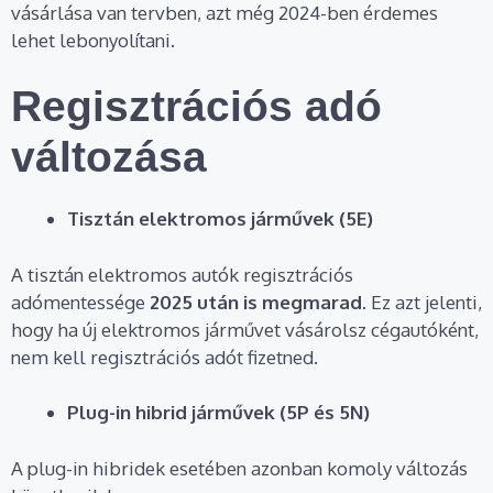
vásárlása van tervben, azt még 2024-ben érdemes
lehet lebonyolítani.
Regisztrációs adó
változása
Tisztán elektromos járművek (5E)
A tisztán elektromos autók regisztrációs
adómentessége
2025 után is megmarad
. Ez azt jelenti,
hogy ha új elektromos járművet vásárolsz cégautóként,
nem kell regisztrációs adót fizetned.
Plug-in hibrid járművek (5P és 5N)
A plug-in hibridek esetében azonban komoly változás