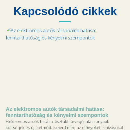
Kapcsolódó cikkek
Az elektromos autók társadalmi hatása:
fenntarthatóság és kényelmi szempontok
Elektromos autók hatása: tisztább levegő, alacsonyabb
költségek és új életmód. Ismerd meg az előnyöket, kihívásokat