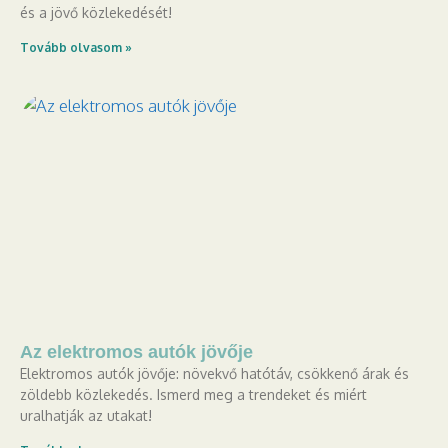
és a jövő közlekedését!
Tovább olvasom »
Az elektromos autók jövője
Elektromos autók jövője: növekvő hatótáv, csökkenő árak és
zöldebb közlekedés. Ismerd meg a trendeket és miért
uralhatják az utakat!