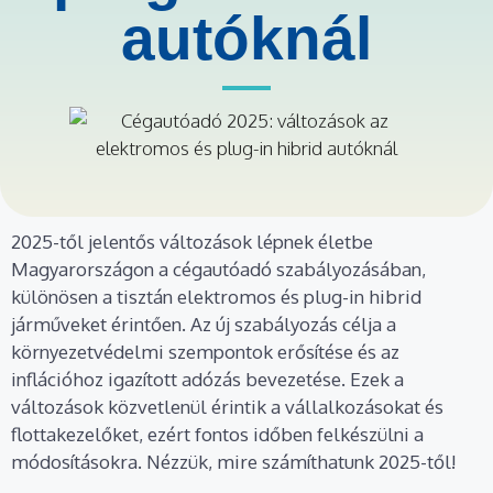
autóknál
2025-től jelentős változások lépnek életbe
Magyarországon a cégautóadó szabályozásában,
különösen a tisztán elektromos és plug-in hibrid
járműveket érintően. Az új szabályozás célja a
környezetvédelmi szempontok erősítése és az
inflációhoz igazított adózás bevezetése. Ezek a
változások közvetlenül érintik a vállalkozásokat és
flottakezelőket, ezért fontos időben felkészülni a
módosításokra. Nézzük, mire számíthatunk 2025-től!