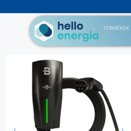
TERMÉKEK