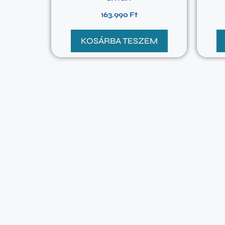
163.990
Ft
KOSÁRBA TESZEM