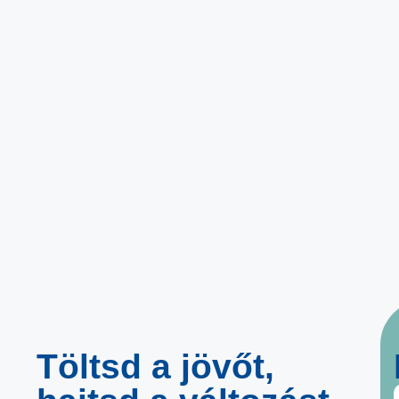
Töltsd a jövőt,